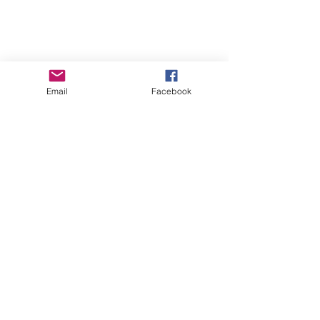
Email
Facebook