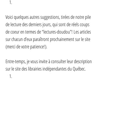
Voici quelques autres suggestions, tirées de notre pile 
de lecture des derniers jours, qui sont de réels coups 
de coeur en termes de “lectures-doudou”! Les articles 
sur chacun d’eux paraîtront prochainement sur le site 
(merci de votre patience!). 
Entre-temps, je vous invite à consulter leur description 
sur le site des librairies indépendantes du Québec.  