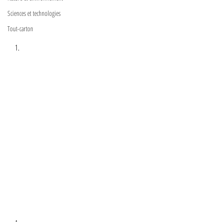
Sciences et technologies
Tout-carton