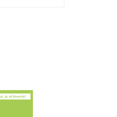
i, je m'inscris!