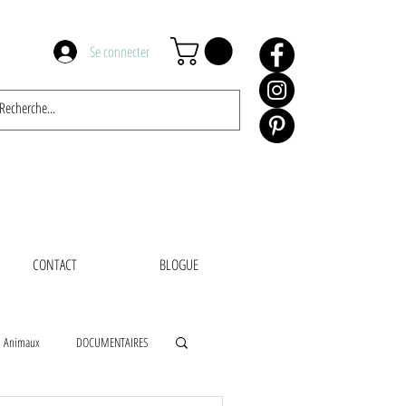
Se connecter
CONTACT
BLOGUE
Animaux
DOCUMENTAIRES