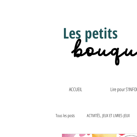
Les petits
bouqu
ACCUEIL
Lire pour S'INF
Tous les posts
ACTIVITÉS, JEUX ET LIVRES-JEUX