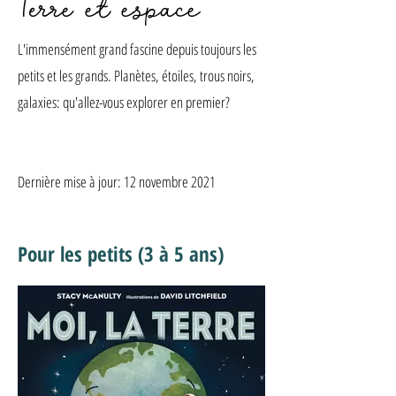
Terre et espace
L'immensément grand fascine depuis toujours les
petits et les grands. Planètes, étoiles, trous noirs,
galaxies: qu'allez-vous explorer en premier?
Dernière mise à jour: 12 novembre 2021
Pour les petits (3 à 5 ans)