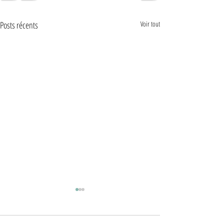
Posts récents
Voir tout