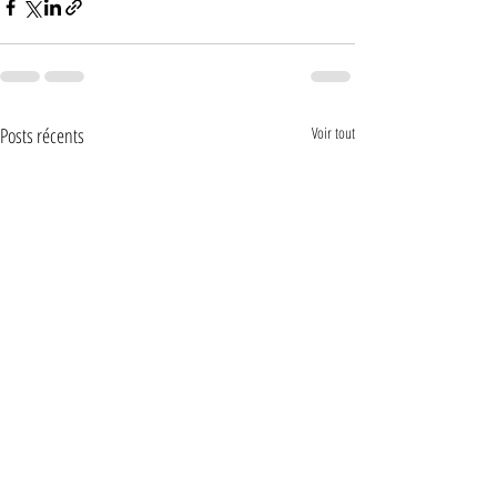
Posts récents
Voir tout