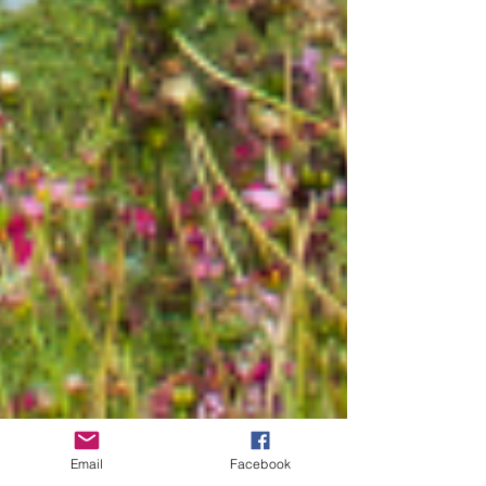
Email
Facebook