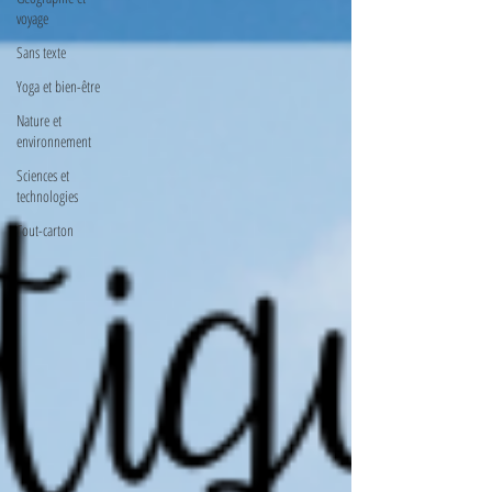
voyage
Sans texte
Yoga et bien-être
Nature et
environnement
Sciences et
technologies
Tout-carton