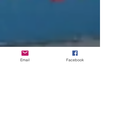
Email
Facebook