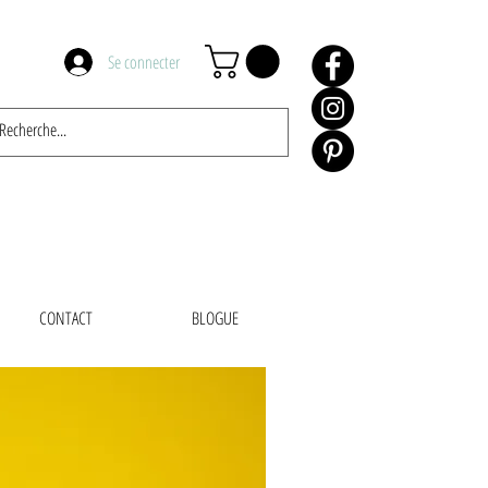
Se connecter
CONTACT
BLOGUE