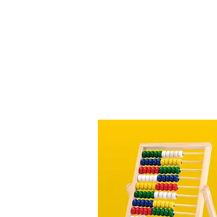
BOUTIQU