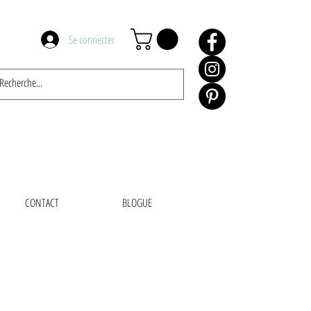
Se connecter
CONTACT
BLOGUE