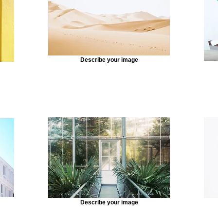
Describe your image
Describe your image