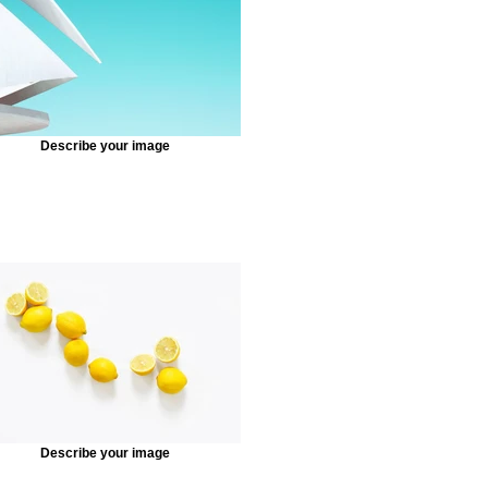
Describe your image
Describe your image