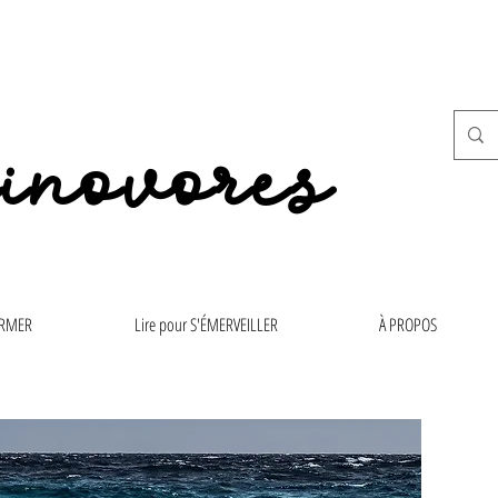
inovores
ORMER
Lire pour S'ÉMERVEILLER
À PROPOS