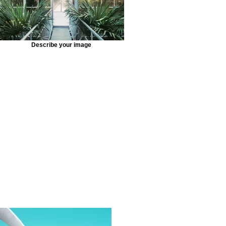
Describe your image