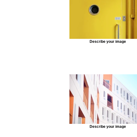
Describe your image
Describe your image