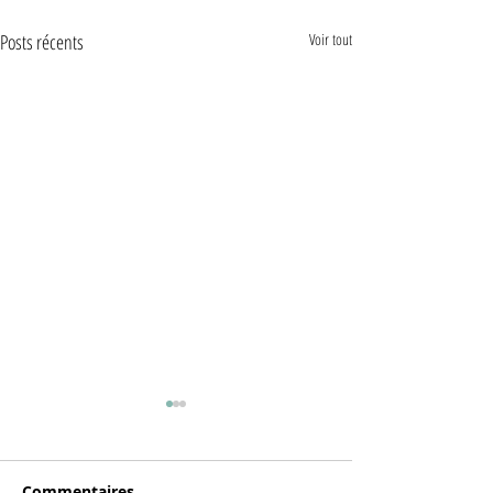
Posts récents
Voir tout
Commentaires