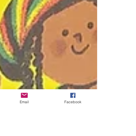
Email
Facebook